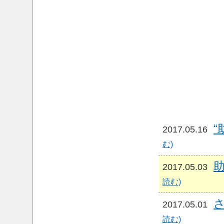
“
2017.05.16
む)
助
2017.05.03
読む)
さ
2017.05.01
読む)