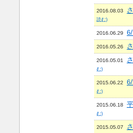
さ
2016.08.03
読む)
6
2016.06.29
さ
2016.05.26
さ
2016.05.01
む)
6
2015.06.22
む)
平
2015.06.18
む)
さ
2015.05.07