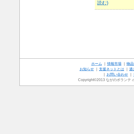
読む)
ホーム
|
情報市場
|
物品
お知らせ
|
支援ネットとは
|
過
|
お問い合わせ
|
Copyright©2013 ながのボランティ