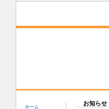
お知らせ
ホーム