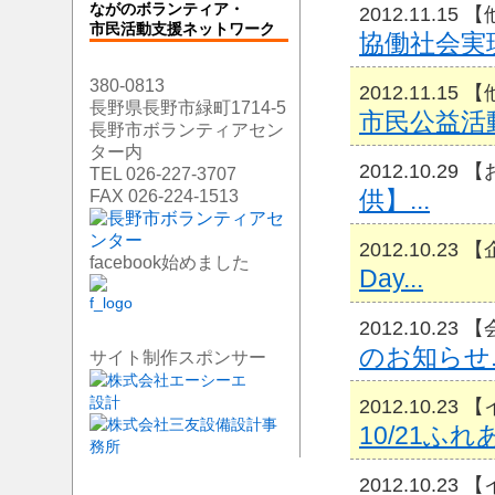
ながのボランティア・
2012.11.15
市民活動支援ネットワーク
協働社会実現
380-0813
2012.11.15
長野県長野市緑町1714-5
市民公益活動
長野市ボランティアセン
ター内
2012.10.29
TEL 026-227-3707
供】...
FAX 026-224-1513
2012.10.23
facebook始めました
Day...
2012.10.23
のお知らせ..
サイト制作スポンサー
2012.10.2
10/21ふれ
2012.10.2