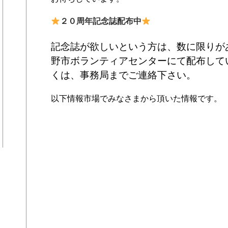
２０周年記念誌配布中
記念誌が欲しいという方は、数に限りが
野市ボランティアセンターにて配布して
くは、事務局までご連絡下さい。
以下情報市場でみなさまから頂いた情報です。