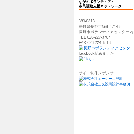
ながのボランティア・
市民活動支援ネットワーク
380-0813
長野県長野市緑町1714-5
長野市ボランティアセンター内
TEL 026-227-3707
FAX 026-224-1513
facebook始めました
サイト制作スポンサー