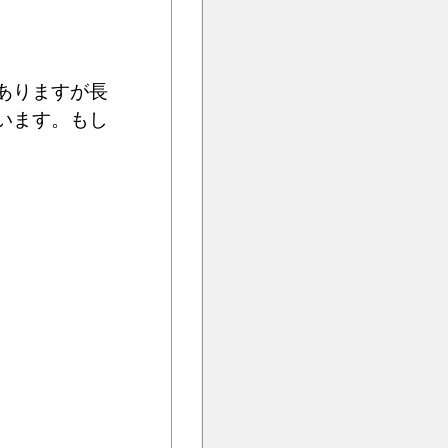
ありますが長
います。もし