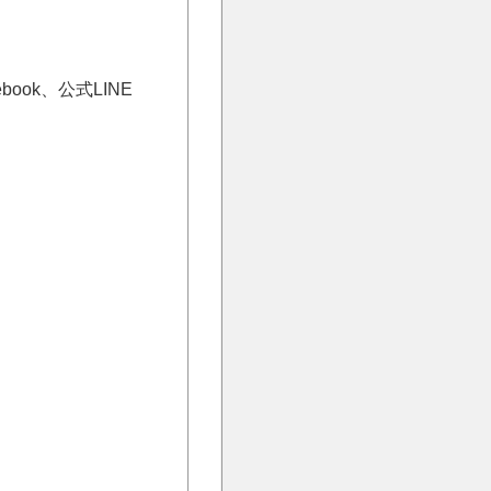
book、公式LINE