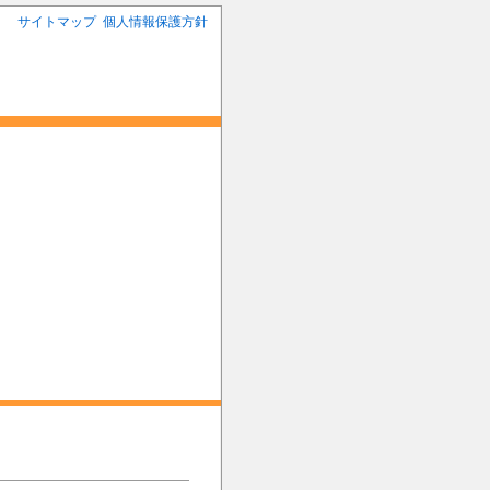
サイトマップ
個人情報保護方針