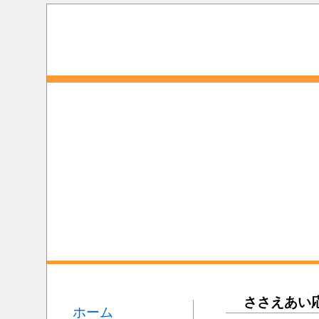
ささえあい
ホーム