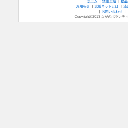
ホーム
|
情報市場
|
物品
お知らせ
|
支援ネットとは
|
過
|
お問い合わせ
|
Copyright©2013 ながのボランティ