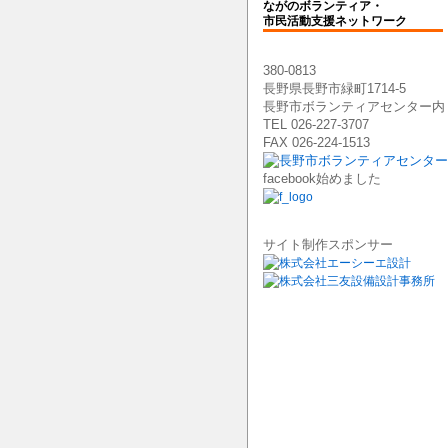
ながのボランティア・
市民活動支援ネットワーク
380-0813
長野県長野市緑町1714-5
長野市ボランティアセンター内
TEL 026-227-3707
FAX 026-224-1513
facebook始めました
サイト制作スポンサー